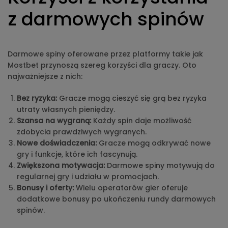
z darmowych spinów
Darmowe spiny oferowane przez platformy takie jak
Mostbet przynoszą szereg korzyści dla graczy. Oto
najważniejsze z nich:
Bez ryzyka:
Gracze mogą cieszyć się grą bez ryzyka
utraty własnych pieniędzy.
Szansa na wygraną:
Każdy spin daje możliwość
zdobycia prawdziwych wygranych.
Nowe doświadczenia:
Gracze mogą odkrywać nowe
gry i funkcje, które ich fascynują.
Zwiększona motywacja:
Darmowe spiny motywują do
regularnej gry i udziału w promocjach.
Bonusy i oferty:
Wielu operatorów gier oferuje
dodatkowe bonusy po ukończeniu rundy darmowych
spinów.