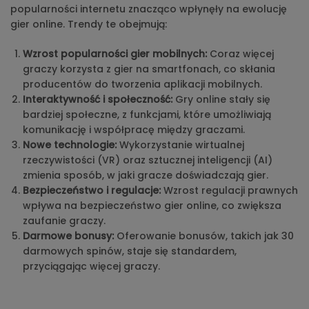
popularności internetu znacząco wpłynęły na ewolucję
gier online. Trendy te obejmują:
Wzrost popularności gier mobilnych:
Coraz więcej
graczy korzysta z gier na smartfonach, co skłania
producentów do tworzenia aplikacji mobilnych.
Interaktywność i społeczność:
Gry online stały się
bardziej społeczne, z funkcjami, które umożliwiają
komunikację i współpracę między graczami.
Nowe technologie:
Wykorzystanie wirtualnej
rzeczywistości (VR) oraz sztucznej inteligencji (AI)
zmienia sposób, w jaki gracze doświadczają gier.
Bezpieczeństwo i regulacje:
Wzrost regulacji prawnych
wpływa na bezpieczeństwo gier online, co zwiększa
zaufanie graczy.
Darmowe bonusy:
Oferowanie bonusów, takich jak 30
darmowych spinów, staje się standardem,
przyciągając więcej graczy.