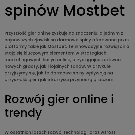
spinów Mostbet
Przyszłość gier online zyskuje na znaczeniu, a jednym z
najnowszych zjawisk są darmowe spiny oferowane przez
platformy takie jak Mostbet. Te innowacyjne rozwiązania
stają się kluczowym elementem w strategiach
marketingowych kasyn online, przyciągając zarówno
nowych graczy, jak i lojalnych fanów. W artykule
przyjrzymy się, jak te darmowe spiny wpływają na
przyszłość gier i jakie korzyści przynoszą graczom.
Rozwój gier online i
trendy
W ostatnich latach rozwój technologii oraz wzrost