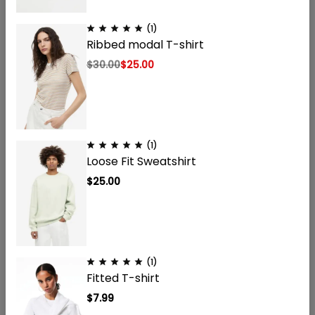
(1)
Onderzoekswaardige peptiden voor laboratoriumgebruik.
Ribbed modal T-shirt
Gevestigd in Nederland, levering door heel Europa. Niet voor
$
30.00
$
25.00
menselijke consumptie. Uitsluitend voor
onderzoeksdoeleinden.
(1)
Menu
Loose Fit Sweatshirt
Winkel
$
25.00
Juridisch
(1)
© 2026
Obelix Peptides
. All Rights Reserved.
Fitted T-shirt
$
7.99