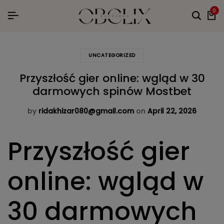
0
UNCATEGORIZED
Przyszłość gier online: wgląd w 30
darmowych spinów Mostbet
by
ridakhizar080@gmail.com
on
April 22, 2026
Przyszłość gier
online: wgląd w
30 darmowych