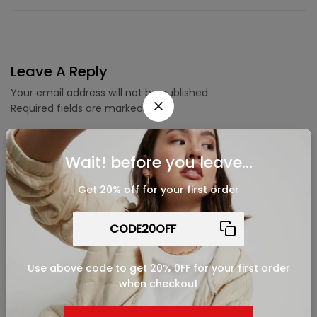
Leave A Reply
Your email address will not be published.
Required fields are marked
*
Comment
Wait! before you leave...
Get 20% off for your first order
Name
*
Use above code to get 20% 0FF for your first order
when checkout
Email
*