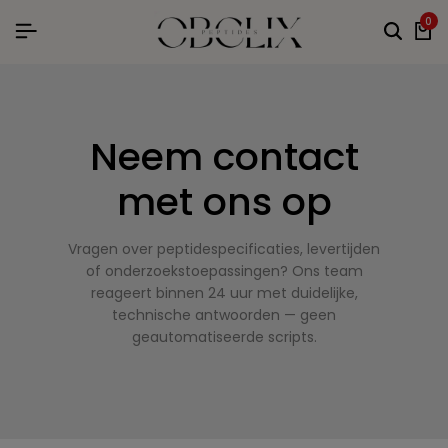
0
Neem contact
met ons op
Vragen over peptidespecificaties, levertijden
of onderzoekstoepassingen? Ons team
reageert binnen 24 uur met duidelijke,
technische antwoorden — geen
geautomatiseerde scripts.