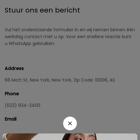
Stuur ons een bericht
Vul het onderstaande formulier in en wij nemen binnen één
werkdag contact met u op. Voor een snellere reactie kunt
u WhatsApp gebruiken.
Address
66 Mott St, New York, New York, Zip Code: 10006, AS
Phone
(623) 934-2400
Email
info@obelixpeptides.com