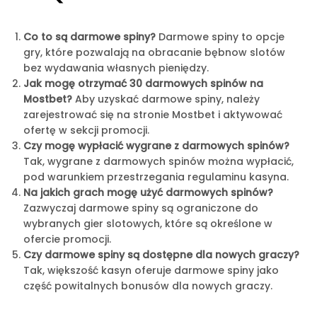
Co to są darmowe spiny?
Darmowe spiny to opcje
gry, które pozwalają na obracanie bębnow slotów
bez wydawania własnych pieniędzy.
Jak mogę otrzymać 30 darmowych spinów na
Mostbet?
Aby uzyskać darmowe spiny, należy
zarejestrować się na stronie Mostbet i aktywować
ofertę w sekcji promocji.
Czy mogę wypłacić wygrane z darmowych spinów?
Tak, wygrane z darmowych spinów można wypłacić,
pod warunkiem przestrzegania regulaminu kasyna.
Na jakich grach mogę użyć darmowych spinów?
Zazwyczaj darmowe spiny są ograniczone do
wybranych gier slotowych, które są określone w
ofercie promocji.
Czy darmowe spiny są dostępne dla nowych graczy?
Tak, większość kasyn oferuje darmowe spiny jako
część powitalnych bonusów dla nowych graczy.