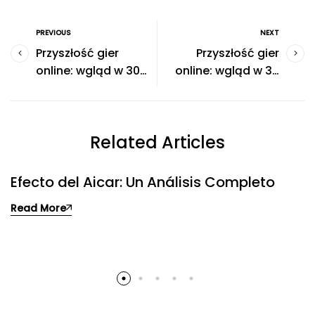
PREVIOUS
NEXT
Przyszłość gier
Przyszłość gier
online: wgląd w 30
online: wgląd w 30
darmowych spinów
darmowych spinów
Mostbet
Mostbet
Related Articles
Efecto del Aicar: Un Análisis Completo
Read More