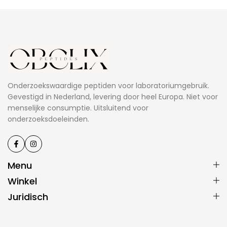
Onderzoekswaardige peptiden voor laboratoriumgebruik.
Gevestigd in Nederland, levering door heel Europa. Niet voor
menselijke consumptie. Uitsluitend voor
onderzoeksdoeleinden.
Menu
Winkel
Juridisch