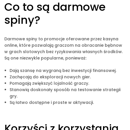
Co to są darmowe
spiny?
Darmowe spiny to promocje oferowane przez kasyna
online, które pozwalają graczom na obracanie bębnow
w grach slotowych bez ryzykowania własnych środków.
Są one niezwykle popularne, ponieważ:
Dają szansę na wygraną bez inwestycji finansowej.
Zachęcają do eksploracji nowych gier.
Pomagają zwiększyć lojalność graczy.
Stanowią doskonały sposób na testowanie strategii
gry.
Są łatwo dostępne i proste w aktywacji.
Korzyści z korzystania