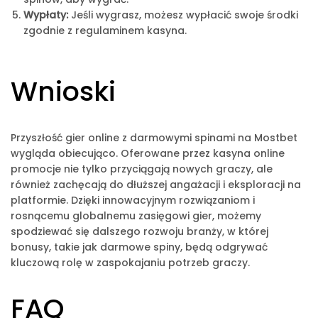
Wypłaty:
Jeśli wygrasz, możesz wypłacić swoje środki
zgodnie z regulaminem kasyna.
Wnioski
Przyszłość gier online z darmowymi spinami na Mostbet
wygląda obiecująco. Oferowane przez kasyna online
promocje nie tylko przyciągają nowych graczy, ale
również zachęcają do dłuższej angażacji i eksploracji na
platformie. Dzięki innowacyjnym rozwiązaniom i
rosnącemu globalnemu zasięgowi gier, możemy
spodziewać się dalszego rozwoju branży, w której
bonusy, takie jak darmowe spiny, będą odgrywać
kluczową rolę w zaspokajaniu potrzeb graczy.
FAQ