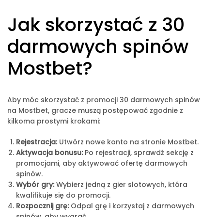
Jak skorzystać z 30
darmowych spinów
Mostbet?
Aby móc skorzystać z promocji 30 darmowych spinów
na Mostbet, gracze muszą postępować zgodnie z
kilkoma prostymi krokami:
Rejestracja:
Utwórz nowe konto na stronie Mostbet.
Aktywacja bonusu:
Po rejestracji, sprawdź sekcję z
promocjami, aby aktywować ofertę darmowych
spinów.
Wybór gry:
Wybierz jedną z gier slotowych, która
kwalifikuje się do promocji.
Rozpocznij grę:
Odpal grę i korzystaj z darmowych
spinów, aby wygrać.