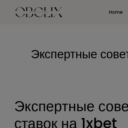
Home
obelixpeptides.com
Экспертные сове
Экспертные сов
ставок на 1xbet