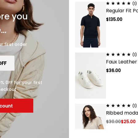
(1)
Regular Fit Po
ore you
жете значительно повысить свои шансы на успех в ставках на 1xbet. Не 
$
135.00
рожным подходом и правильными знаниями азартные игры могут стать не
..
r first order
просы (FAQ)
(1)
Faux Leather
$
36.00
ставки на фаворитов, использование системы Мартингейла и анализ стат
 0FF for your first
heckout
 матчей, что является основой для успешных ставок.
scount
(1)
ках?
Ribbed modal
шенных решений.
$
30.00
$
25.00
и количество предлагаемых рынков.