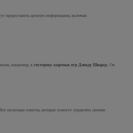
гут предоставить ценную информацию, включая:
икам, например, к
гисторику азартных игр Дэвиду Шварцу
. Он
от несколько советов, которые помогут управлять своими