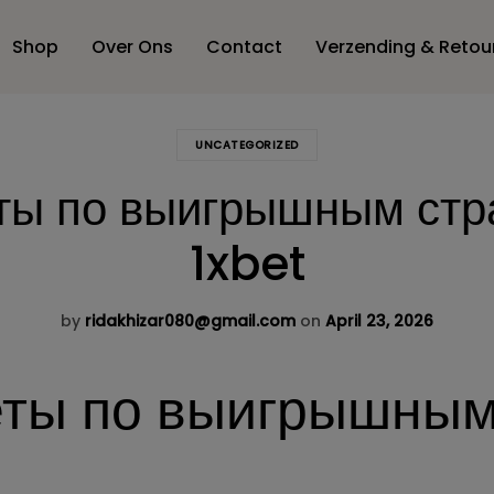
Shop
Over Ons
Contact
Verzending & Retou
UNCATEGORIZED
ты по выигрышным стра
1xbet
by
ridakhizar080@gmail.com
on
April 23, 2026
еты по выигрышным