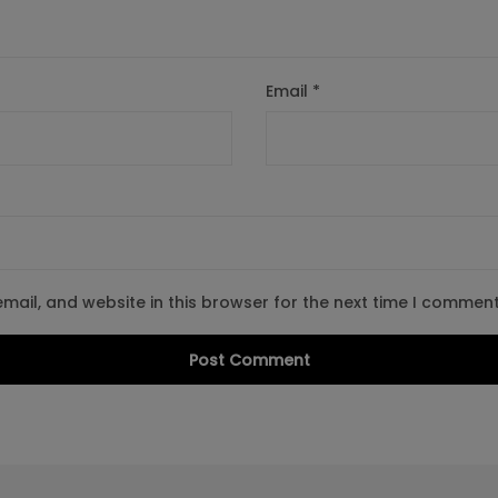
Email
*
ail, and website in this browser for the next time I comment
Post Comment