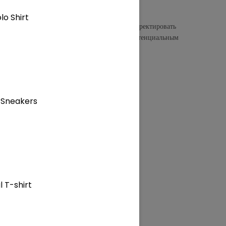
lo Shirt
забывайте анализировать свои действия и корректировать
 только увлекательным развлечением, но и потенциальным
 Sneakers
истики.
 T-shirt