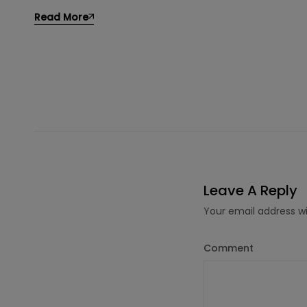
Read More
Leave A Reply
Your email address wi
Comment