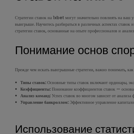
Стратегии ставок на 1xbet могут значительно повлиять на ваш
выигрыше. Научитесь разбираться в различных аспектах ставок 
стратегии ставок, основанные на опыте профессионалов и анали
Понимание основ спор
Прежде чем искать выигрышные стратегии, важно понимать, как
Типы ставок:
Основные типы ставок включают ординары, экс
Коэффициенты:
Понимание коэффициентов ставок — основа д
Анализ команд:
Успех ставок во многом зависит от анализа 
Управление банкроллом:
Эффективное управление капитало
Использование статист