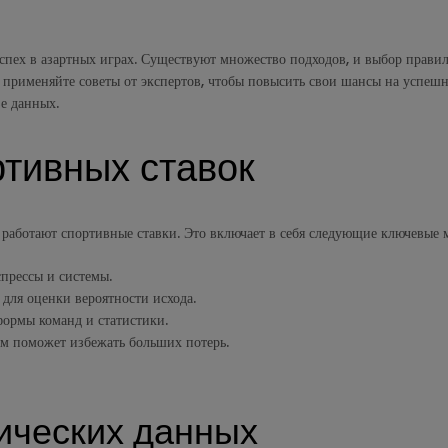
 успех в азартных играх. Существуют множество подходов, и выбор прав
и применяйте советы от экспертов, чтобы повысить свои шансы на успеш
зе данных.
тивных ставок
 работают спортивные ставки. Это включает в себя следующие ключевые 
прессы и системы.
ля оценки вероятности исхода.
формы команд и статистики.
м поможет избежать больших потерь.
ических данных