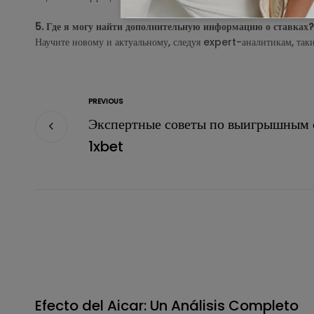
5. Где я могу найти дополнительную информацию о ставках?
Научите новому и актуальному, следуя expert-аналитикам, так
PREVIOUS
Экспертные советы по выигрышным с
1xbet
Efecto del Aicar: Un Análisis Completo