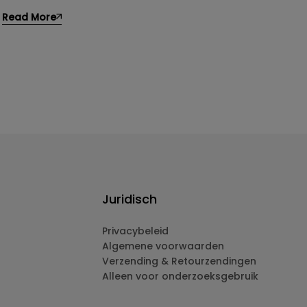
Read More
Re
Juridisch
Privacybeleid
Algemene voorwaarden
Verzending & Retourzendingen
Alleen voor onderzoeksgebruik