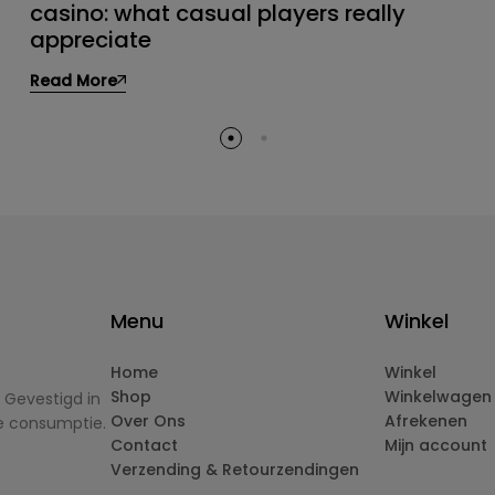
casino: what casual players really
appreciate
Read More
Menu
Winkel
Home
Winkel
Shop
Winkelwagen
 Gevestigd in
Over Ons
Afrekenen
ke consumptie.
Contact
Mijn account
Verzending & Retourzendingen