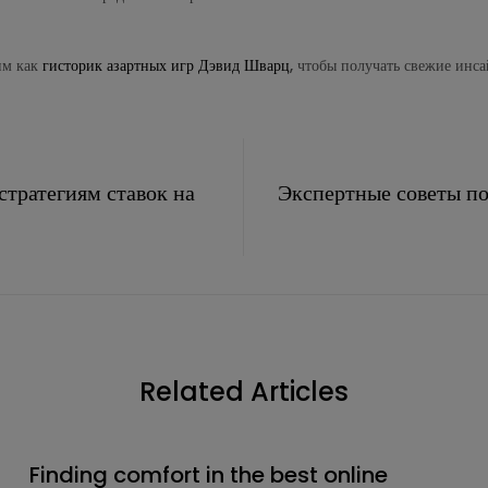
им как
гисторик азартных игр Дэвид Шварц
, чтобы получать свежие инса
тратегиям ставок на
Экспертные советы по
Related Articles
Finding comfort in the best online