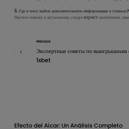
5. Где я могу найти дополнительную информацию о ставках?
Научите новому и актуальному, следуя expert-аналитикам, так
PREVIOUS
Экспертные советы по выигрышным с
1xbet
Efecto del Aicar: Un Análisis Completo