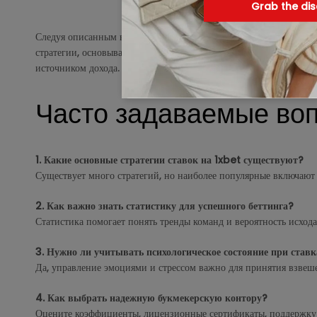
Grab the di
Следуя описанным выше стратегиям и советам экспертов, вы смо
стратегии, основываясь на полученных данных и опыте. С осто
источником дохода.
Часто задаваемые во
1. Какие основные стратегии ставок на 1xbet существуют?
Существует много стратегий, но наиболее популярные включают 
2. Как важно знать статистику для успешного беттинга?
Статистика помогает понять тренды команд и вероятность исхода
3. Нужно ли учитывать психологическое состояние при став
Да, управление эмоциями и стрессом важно для принятия взве
4. Как выбрать надежную букмекерскую контору?
Оцените коэффициенты, лицензионные сертификаты, поддержку 