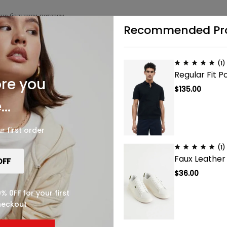
 еще большим потерям.
ы улучшować стратегию.
Recommended Pr
кмекерской конторы
(1)
Regular Fit Po
ore you
$
135.00
..
 для успеха. Перед тем как делать ставки, обратите внимание на следую
е ваш потенциальный выигрыш.
r first order
ть ставок.
ожет решить любые проблемы.
(1)
Faux Leather
ивает ваши шансы на успех.
$
36.00
х играх
хорошо подчеркивает важность выбора правильной платформы дл
 0FF for your first
heckout