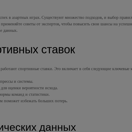
 успех в азартных играх. Существуют множество подходов, и выбор прав
и применяйте советы от экспертов, чтобы повысить свои шансы на успеш
зе данных.
тивных ставок
 работают спортивные ставки. Это включает в себя следующие ключевые 
прессы и системы.
ля оценки вероятности исхода.
формы команд и статистики.
м поможет избежать больших потерь.
ических данных