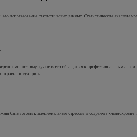
это использование статистических данных. Статистические анализы мо
.
веренными, поэтому лучше всего обращаться к профессиональным аналит
и игровой индустрии.
жны быть готовы к эмоциональным стрессам и сохранять хладнокровие. В