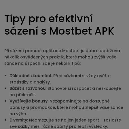
Tipy pro efektivní
sázení s Mostbet APK
Při sázení pomocí aplikace Mostbet je dobré dodržovat
několik osvědčených praktik, které mohou zvýšit vaše
šance na úspěch. Zde je několik tipů:
Důkladné zkoumání:
Před sázkami si vždy ověřte
statistiky a analýzy.
Sázet s rozvahou:
Stanovte si rozpočet a nezkoušejte
ho překročit.
Využívejte bonusy:
Nezapomínejte na dostupné
bonusy a promoakce, které mohou zlepšit vaše šance
na výhru.
Diversity:
Neomezujte se na jen jeden sport – rozložte
své sázky mezi různé sporty pro lepší výsledky.