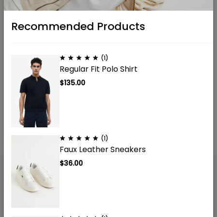
Recommended Products
Website
(1)
Regular Fit Polo Shirt
Save my name, email, and website in this browser
$
135.00
for the next time I comment.
Post Comment
(1)
Faux Leather Sneakers
$
36.00