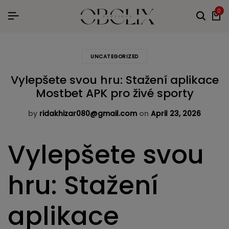
0
UNCATEGORIZED
Vylepšete svou hru: Stažení aplikace
Mostbet APK pro živé sporty
by
ridakhizar080@gmail.com
on
April 23, 2026
Vylepšete svou
hru: Stažení
aplikace