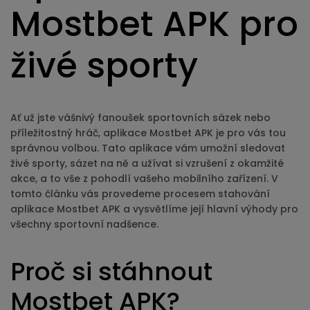
Mostbet APK pro
živé sporty
Ať už jste vášnivý fanoušek sportovních sázek nebo
příležitostný hráč, aplikace Mostbet APK je pro vás tou
správnou volbou. Tato aplikace vám umožní sledovat
živé sporty, sázet na ně a užívat si vzrušení z okamžité
akce, a to vše z pohodlí vašeho mobilního zařízení. V
tomto článku vás provedeme procesem stahování
aplikace Mostbet APK a vysvětlíme její hlavní výhody pro
všechny sportovní nadšence.
Proč si stáhnout
Mostbet APK?