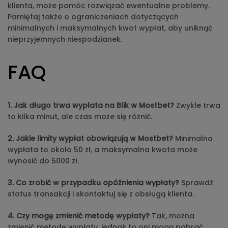
klienta, może pomóc rozwiązać ewentualne problemy.
Pamiętaj także o ograniczeniach dotyczących
minimalnych i maksymalnych kwot wypłat, aby uniknąć
nieprzyjemnych niespodzianek.
FAQ
1. Jak długo trwa wypłata na Blik w Mostbet?
Zwykle trwa
to kilka minut, ale czas może się różnić.
2. Jakie limity wypłat obowiązują w Mostbet?
Minimalna
wypłata to około 50 zł, a maksymalna kwota może
wynosić do 5000 zł.
3. Co zrobić w przypadku opóźnienia wypłaty?
Sprawdź
status transakcji i skontaktuj się z obsługą klienta.
4. Czy mogę zmienić metodę wypłaty?
Tak, można
zmienić metodę wypłaty, jednak to oni mogą pobrać