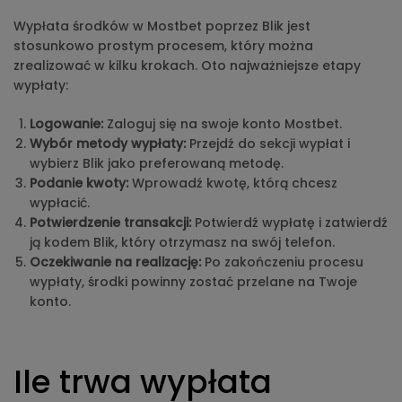
Wypłata środków w Mostbet poprzez Blik jest
stosunkowo prostym procesem, który można
zrealizować w kilku krokach. Oto najważniejsze etapy
wypłaty:
Logowanie:
Zaloguj się na swoje konto Mostbet.
Wybór metody wypłaty:
Przejdź do sekcji wypłat i
wybierz Blik jako preferowaną metodę.
Podanie kwoty:
Wprowadź kwotę, którą chcesz
wypłacić.
Potwierdzenie transakcji:
Potwierdź wypłatę i zatwierdź
ją kodem Blik, który otrzymasz na swój telefon.
Oczekiwanie na realizację:
Po zakończeniu procesu
wypłaty, środki powinny zostać przelane na Twoje
konto.
Ile trwa wypłata