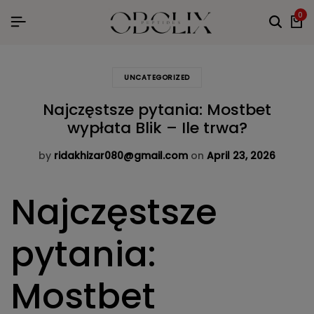
0
UNCATEGORIZED
Najczęstsze pytania: Mostbet
wypłata Blik – Ile trwa?
by
ridakhizar080@gmail.com
on
April 23, 2026
Najczęstsze
pytania:
Mostbet