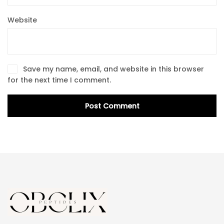
Website
Save my name, email, and website in this browser
for the next time I comment.
Post Comment