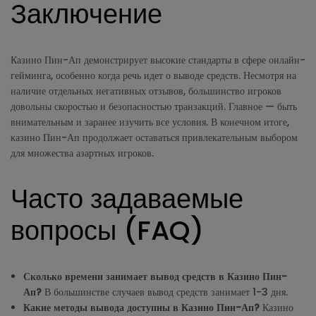
Заключение
Казино Пин-Ап демонстрирует высокие стандарты в сфере онлайн-
гейминга, особенно когда речь идет о выводе средств. Несмотря на
наличие отдельных негативных отзывов, большинство игроков
довольны скоростью и безопасностью транзакций. Главное — быть
внимательным и заранее изучить все условия. В конечном итоге,
казино Пин-Ап продолжает оставаться привлекательным выбором
для множества азартных игроков.
Часто задаваемые
вопросы (FAQ)
Сколько времени занимает вывод средств в Казино Пин-
Ап?
В большинстве случаев вывод средств занимает 1-3 дня.
Какие методы вывода доступны в Казино Пин-Ап?
Казино