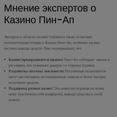
Мнение экспертов о
Казино Пин-Ап
Эксперты в области онлайн-гейминга также оставляют
положительные отзывы о Казино Пин-Ап, особенно касаясь
системы вывода средств. Они подчеркивают, что:
Казино придерживается правил:
Пин-Ап соблюдает законы и
регуляции, что повышает доверие со стороны игроков.
Разработка системы лояльности:
Постоянные пользователи
могут рассчитывать на повышенные лимиты и более быстрое
получение средств.
Поддержка разных валют:
Это помогает игрокам по всему
миру чувствовать себя комфортно, выводя средства в своей
валюте.