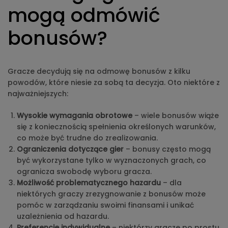
mogą odmówić
bonusów?
Gracze decydują się na odmowę bonusów z kilku
powodów, które niesie za sobą ta decyzja. Oto niektóre z
najważniejszych:
Wysokie wymagania obrotowe
– wiele bonusów wiąże
się z koniecznością spełnienia określonych warunków,
co może być trudne do zrealizowania.
Ograniczenia dotyczące gier
– bonusy często mogą
być wykorzystane tylko w wyznaczonych grach, co
ogranicza swobodę wyboru gracza.
Możliwość problematycznego hazardu
– dla
niektórych graczy zrezygnowanie z bonusów może
pomóc w zarządzaniu swoimi finansami i unikać
uzależnienia od hazardu.
Preferencje indywidualne
– niektórzy gracze po prostu