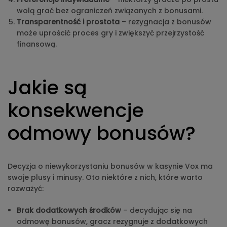
wolą grać bez ograniczeń związanych z bonusami.
Transparentność i prostota
– rezygnacja z bonusów
może uprościć proces gry i zwiększyć przejrzystość
finansową.
Jakie są
konsekwencje
odmowy bonusów?
Decyzja o niewykorzystaniu bonusów w kasynie Vox ma
swoje plusy i minusy. Oto niektóre z nich, które warto
rozważyć:
Brak dodatkowych środków
– decydując się na
odmowę bonusów, gracz rezygnuje z dodatkowych