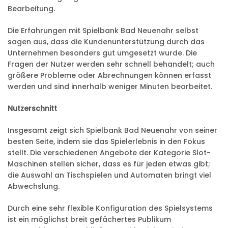
Bearbeitung.
Die Erfahrungen mit Spielbank Bad Neuenahr selbst
sagen aus, dass die Kundenunterstützung durch das
Unternehmen besonders gut umgesetzt wurde. Die
Fragen der Nutzer werden sehr schnell behandelt; auch
größere Probleme oder Abrechnungen können erfasst
werden und sind innerhalb weniger Minuten bearbeitet.
Nutzerschnitt
Insgesamt zeigt sich Spielbank Bad Neuenahr von seiner
besten Seite, indem sie das Spielerlebnis in den Fokus
stellt. Die verschiedenen Angebote der Kategorie Slot-
Maschinen stellen sicher, dass es für jeden etwas gibt;
die Auswahl an Tischspielen und Automaten bringt viel
Abwechslung.
Durch eine sehr flexible Konfiguration des Spielsystems
ist ein möglichst breit gefächertes Publikum