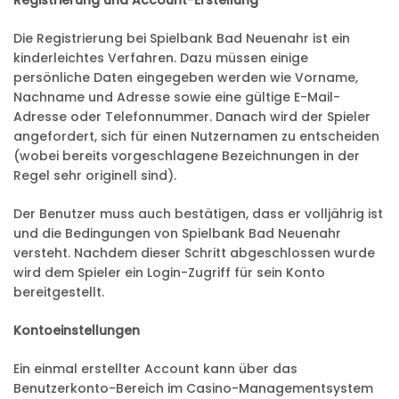
Registrierung und Account-Erstellung
Die Registrierung bei Spielbank Bad Neuenahr ist ein
kinderleichtes Verfahren. Dazu müssen einige
persönliche Daten eingegeben werden wie Vorname,
Nachname und Adresse sowie eine gültige E-Mail-
Adresse oder Telefonnummer. Danach wird der Spieler
angefordert, sich für einen Nutzernamen zu entscheiden
(wobei bereits vorgeschlagene Bezeichnungen in der
Regel sehr originell sind).
Der Benutzer muss auch bestätigen, dass er volljährig ist
und die Bedingungen von Spielbank Bad Neuenahr
versteht. Nachdem dieser Schritt abgeschlossen wurde
wird dem Spieler ein Login-Zugriff für sein Konto
bereitgestellt.
Kontoeinstellungen
Ein einmal erstellter Account kann über das
Benutzerkonto-Bereich im Casino-Managementsystem