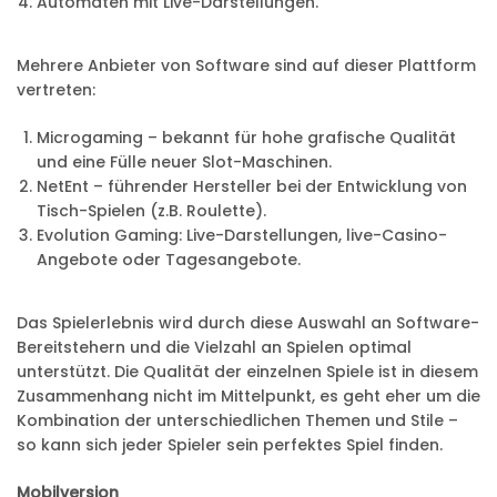
Automaten mit Live-Darstellungen.
Mehrere Anbieter von Software sind auf dieser Plattform
vertreten:
Microgaming – bekannt für hohe grafische Qualität
und eine Fülle neuer Slot-Maschinen.
NetEnt – führender Hersteller bei der Entwicklung von
Tisch-Spielen (z.B. Roulette).
Evolution Gaming: Live-Darstellungen, live-Casino-
Angebote oder Tagesangebote.
Das Spielerlebnis wird durch diese Auswahl an Software-
Bereitstehern und die Vielzahl an Spielen optimal
unterstützt. Die Qualität der einzelnen Spiele ist in diesem
Zusammenhang nicht im Mittelpunkt, es geht eher um die
Kombination der unterschiedlichen Themen und Stile –
so kann sich jeder Spieler sein perfektes Spiel finden.
Mobilversion