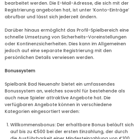
bearbeitet werden. Die E-Mail-Adresse, die sich mit der
Registrierung angeboten hat, ist unter ‘Konto-Einträge’
abrufbar und lässt sich jederzeit ändern.
Darüber hinaus ermöglicht das Profil-Spielbereich eine
schnelle Umsetzung von Sicherheits-Voreinstellungen
oder Kontinenzsicherheiten. Dies kann im Allgemeinen
jedoch auf eine separate Registrierung mit den
persönlichen Details verwiesen werden.
Bonussystem
Spielbank Bad Neuenahr bietet ein umfassendes
Bonussystem an, welches sowohl für bestehende als
auch neue Spieler attraktive Angebote hat. Die
verfügbaren Angebote können in verschiedene
Kategorien eingesortiert werden:
Willkommensbonus: Der erhaltbare Bonus beläuft sich
auf bis zu €500 bei der ersten Einzahlung, der durch
die Ausführbarkeit einer Mindesteinzahlung von €100