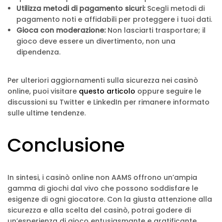
Utilizza metodi di pagamento sicuri:
Scegli metodi di
pagamento noti e affidabili per proteggere i tuoi dati.
Gioca con moderazione:
Non lasciarti trasportare; il
gioco deve essere un divertimento, non una
dipendenza.
Per ulteriori aggiornamenti sulla sicurezza nei casinò
online, puoi visitare
questo articolo
oppure seguire le
discussioni su Twitter e LinkedIn per rimanere informato
sulle ultime tendenze.
Conclusione
In sintesi, i casinò online non AAMS offrono un’ampia
gamma di giochi dal vivo che possono soddisfare le
esigenze di ogni giocatore. Con la giusta attenzione alla
sicurezza e alla scelta del casinò, potrai godere di
un’esperienza di gioco entusiasmante e gratificante.