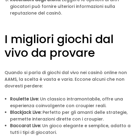
giocatori può fornire ulteriori informazioni sulla
reputazione del casinò.
I migliori giochi dal
vivo da provare
Quando si parla di giochi dal vivo nei casinò online non
AAMS, la scelta è vasta e varia. Eccone alcuni che non
dovresti perdere:
Roulette Live:
Un classico intramontabile, offre una
esperienza coinvolgente con croupier reali.
Blackjack Live:
Perfetto per gli amanti delle strategie,
permette interazioni dirette con i croupier.
Baccarat Live:
Un gioco elegante e semplice, adatto a
tutti i tipi di giocatori.