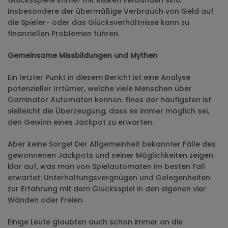
Glücksspiele immer mit Risiken verbunden sind.
Insbesondere der übermäßige Verbrauch von Geld auf
die Spieler- oder das Glücksverhältnisse kann zu
finanziellen Problemen führen.
Gemeinsame Missbildungen und Mythen
Ein letzter Punkt in diesem Bericht ist eine Analyse
potenzieller Irrtümer, welche viele Menschen über
Gaminator Automaten kennen. Eines der häufigsten ist
vielleicht die Überzeugung, dass es immer möglich sei,
den Gewinn eines Jackpot zu erwarten.
Aber keine Sorge! Der Allgemeinheit bekannter Fälle des
gewonnenen Jackpots und seiner Möglichkeiten zeigen
klar auf, was man von Spielautomaten im besten Fall
erwartet: Unterhaltungsvergnügen und Gelegenheiten
zur Erfahrung mit dem Glücksspiel in den eigenen vier
Wänden oder Freien.
Einige Leute glaubten auch schon immer an die