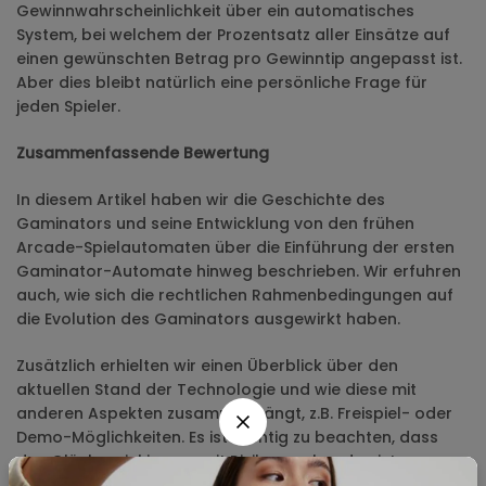
Gewinnwahrscheinlichkeit über ein automatisches
System, bei welchem der Prozentsatz aller Einsätze auf
einen gewünschten Betrag pro Gewinntip angepasst ist.
Aber dies bleibt natürlich eine persönliche Frage für
jeden Spieler.
Zusammenfassende Bewertung
In diesem Artikel haben wir die Geschichte des
Gaminators und seine Entwicklung von den frühen
Arcade-Spielautomaten über die Einführung der ersten
Gaminator-Automate hinweg beschrieben. Wir erfuhren
auch, wie sich die rechtlichen Rahmenbedingungen auf
die Evolution des Gaminators ausgewirkt haben.
Zusätzlich erhielten wir einen Überblick über den
aktuellen Stand der Technologie und wie diese mit
anderen Aspekten zusammenhängt, z.B. Freispiel- oder
Demo-Möglichkeiten. Es ist wichtig zu beachten, dass
das Glücksspiel immer mit Risiken verbunden ist.