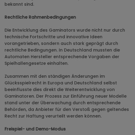
bekannt sind.
Rechtliche Rahmenbedingungen
Die Entwicklung des Gaminators wurde nicht nur durch
technische Fortschritte und innovative Ideen
vorangetrieben, sondern auch stark geprägt durch
rechtliche Bedingungen. In Deutschland mussten die
Automaten Hersteller entsprechende Vorgaben der
Spielhallengesetze einhalten.
Zusammen mit den ständigen Änderungen im
Glücksspielrecht in Europa und Deutschland selbst
beeinflusste dies direkt die Weiterentwicklung von
Gaminatoren. Der Prozess zur Einführung neuer Modelle
stand unter der Überwachung durch entsprechende
Behörden, da Anbieter für den Verstoß gegen geltendes
Recht zur Haftung verurteilt werden können.
Freispiel- und Demo-Modus