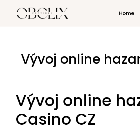
Home
obelixpeptides.com
Vývoj online haza
Vývoj online ha
Casino CZ