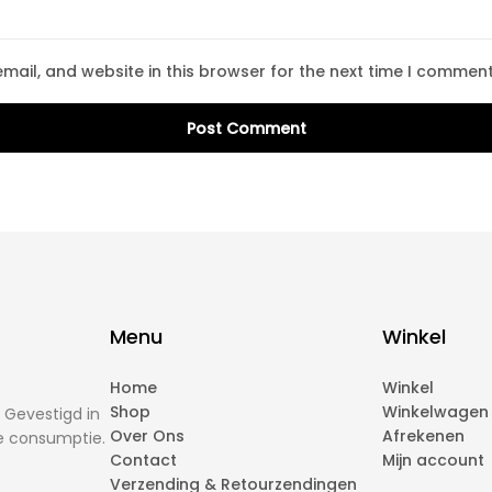
ail, and website in this browser for the next time I comment
Post Comment
Menu
Winkel
Home
Winkel
Shop
Winkelwagen
 Gevestigd in
Over Ons
Afrekenen
ke consumptie.
Contact
Mijn account
Verzending & Retourzendingen