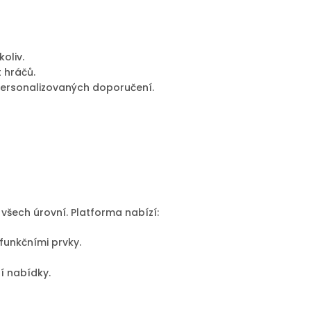
oliv.
 hráčů.
personalizovaných doporučení.
všech úrovní. Platforma nabízí:
funkčními prvky.
í nabídky.