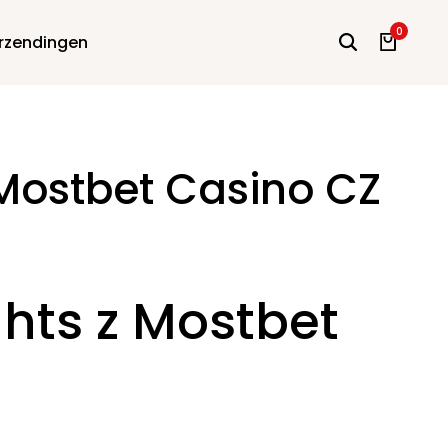
0
rzendingen
 Mostbet Casino CZ
ghts z Mostbet