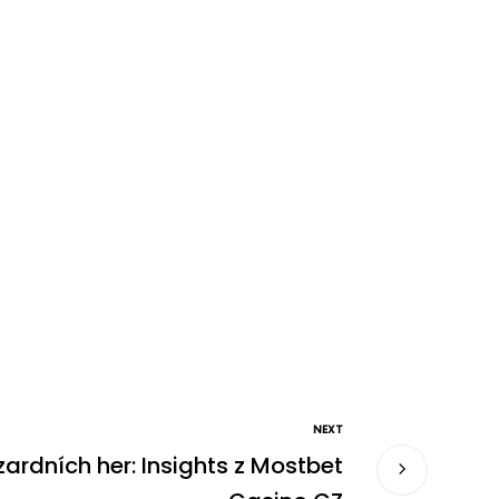
NEXT
zardních her: Insights z Mostbet