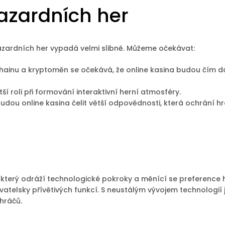
azardních her
hazardních her vypadá velmi slibně. Můžeme očekávat:
hainu a kryptoměn se očekává, že online kasina budou čím d
ší roli při formování interaktivní herní atmosféry.
dou online kasina čelit větší odpovědnosti, která ochrání hrá
 který odráží technologické pokroky a měnící se preference h
ivatelsky přívětivých funkcí. S neustálým vývojem technologií
hráčů.