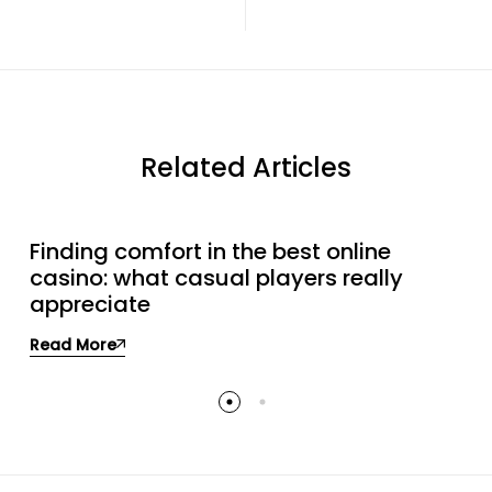
Related Articles
Finding comfort in the best online
casino: what casual players really
appreciate
Read More