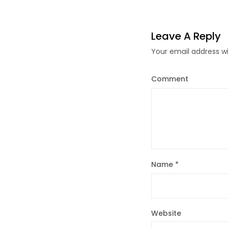
Leave A Reply
Your email address wi
Comment
Name
*
Website