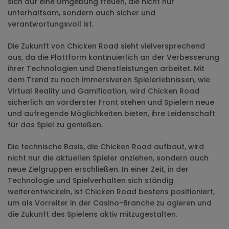
sich auf eine Umgebung freuen, die nicht nur
unterhaltsam, sondern auch sicher und
verantwortungsvoll ist.
Die Zukunft von Chicken Road sieht vielversprechend
aus, da die Plattform kontinuierlich an der Verbesserung
ihrer Technologien und Dienstleistungen arbeitet. Mit
dem Trend zu noch immersiveren Spielerlebnissen, wie
Virtual Reality und Gamification, wird Chicken Road
sicherlich an vorderster Front stehen und Spielern neue
und aufregende Möglichkeiten bieten, ihre Leidenschaft
für das Spiel zu genießen.
Die technische Basis, die Chicken Road aufbaut, wird
nicht nur die aktuellen Spieler anziehen, sondern auch
neue Zielgruppen erschließen. In einer Zeit, in der
Technologie und Spielverhalten sich ständig
weiterentwickeln, ist Chicken Road bestens positioniert,
um als Vorreiter in der Casino-Branche zu agieren und
die Zukunft des Spielens aktiv mitzugestalten.