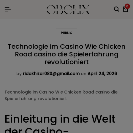
0
PUBLIC
Technologie im Casino Wie Chicken
Road casino die Spielerfahrung
revolutioniert
by
ridakhizar080@gmail.com
on
April 24, 2026
Technologie im Casino Wie Chicken Road casino die
Spielerfahrung revolutioniert
Einleitung in die Welt
der Casino-