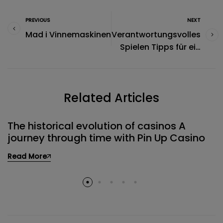
PREVIOUS
NEXT
Mad i Vinnemaskinen
Verantwortungsvolles
Spielen Tipps für ein
sicheres Casino-
Erlebnis
Related Articles
The historical evolution of casinos A
journey through time with Pin Up Casino
Read More