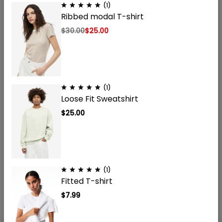
(1)
Onderzoekswaardige peptiden voor laboratoriumgebruik.
Ribbed modal T-shirt
Gevestigd in Nederland, levering door heel Europa. Niet voor
$
30.00
$
25.00
menselijke consumptie. Uitsluitend voor
onderzoeksdoeleinden.
(1)
Menu
Loose Fit Sweatshirt
Winkel
$
25.00
Juridisch
(1)
© 2026
Obelix Peptides
. All Rights Reserved.
Fitted T-shirt
$
7.99