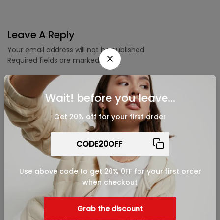
Leave A Reply
Your email address will not be published.
Required fields are marked
*
Comment
Wait! before you leave...
Get 20% off for your first order
Name
*
Use above code to get 20% 0FF for your first order
when checkout
Email
*
Grab the discount