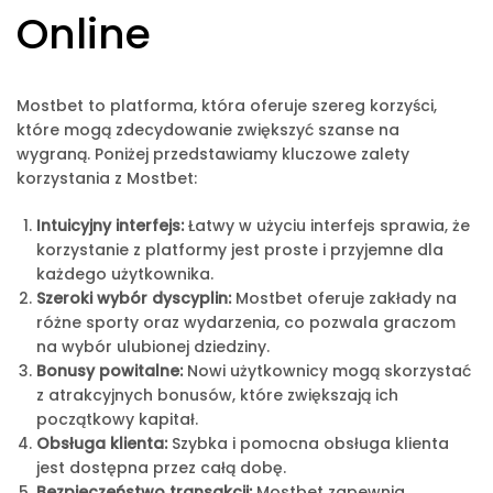
Online
Mostbet to platforma, która oferuje szereg korzyści,
które mogą zdecydowanie zwiększyć szanse na
wygraną. Poniżej przedstawiamy kluczowe zalety
korzystania z Mostbet:
Intuicyjny interfejs:
Łatwy w użyciu interfejs sprawia, że
korzystanie z platformy jest proste i przyjemne dla
każdego użytkownika.
Szeroki wybór dyscyplin:
Mostbet oferuje zakłady na
różne sporty oraz wydarzenia, co pozwala graczom
na wybór ulubionej dziedziny.
Bonusy powitalne:
Nowi użytkownicy mogą skorzystać
z atrakcyjnych bonusów, które zwiększają ich
początkowy kapitał.
Obsługa klienta:
Szybka i pomocna obsługa klienta
jest dostępna przez całą dobę.
Bezpieczeństwo transakcji:
Mostbet zapewnia