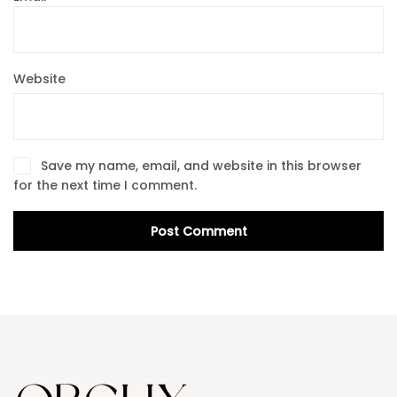
Website
Save my name, email, and website in this browser
for the next time I comment.
Post Comment