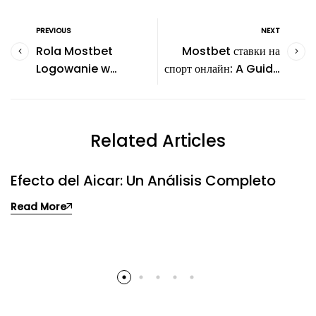
PREVIOUS
NEXT
Rola Mostbet
Mostbet ставки на
Logowanie w
спорт онлайн: A Guide
Sukcesie Zakładów
to Betting Strategies
Online
Related Articles
Efecto del Aicar: Un Análisis Completo
Read More