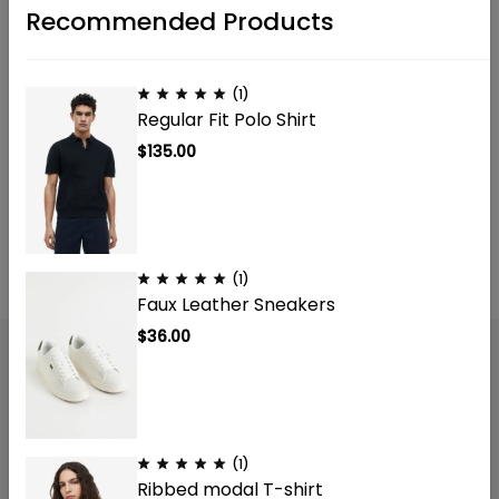
Recommended Products
Related Articles
Przewodnik po bonusach: Jak prawidłowo
(1)
wykorzystać kwotę bonusu w kasynie
Regular Fit Polo Shirt
Vox
$
135.00
Read More
(1)
Faux Leather Sneakers
$
36.00
(1)
Onderzoekswaardige peptiden voor laboratoriumgebruik.
Ribbed modal T-shirt