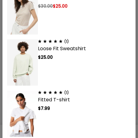
Gevestigd in Nederland, levering door heel Europa. Niet voor
$
30.00
$
25.00
menselijke consumptie. Uitsluitend voor
onderzoeksdoeleinden.
(1)
Menu
Loose Fit Sweatshirt
Winkel
$
25.00
Juridisch
(1)
© 2026
Obelix Peptides
. All Rights Reserved.
Fitted T-shirt
$
7.99
0
0
Shop
Search
Account
Wishlist
Cart