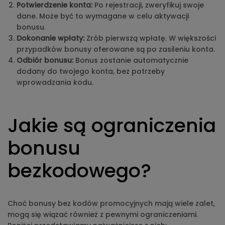
Potwierdzenie konta:
Po rejestracji, zweryfikuj swoje
dane. Może być to wymagane w celu aktywacji
bonusu.
Dokonanie wpłaty:
Zrób pierwszą wpłatę. W większości
przypadków bonusy oferowane są po zasileniu konta.
Odbiór bonusu:
Bonus zostanie automatycznie
dodany do twojego konta, bez potrzeby
wprowadzania kodu.
Jakie są ograniczenia
bonusu
bezkodowego?
Choć bonusy bez kodów promocyjnych mają wiele zalet,
mogą się wiązać również z pewnymi ograniczeniami.