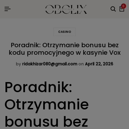
0
CASINO
Poradnik: Otrzymanie bonusu bez
kodu promocyjnego w kasynie Vox
by
ridakhizar080@gmail.com
on
April 22, 2026
Poradnik:
Otrzymanie
bonusu bez