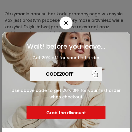
Otrzymanie bonusu bez kodu promocyjnego w kasynie
Vox jest prostym procesem, który może przynieść wiele
korzyści. Dzięki łatwej procedurze rejestracji oraz
szybkiemu dostępowi do bonusów, gracze mają szansę
na efektywne korzystanie z ofert. Zrozumienie
Wait! before you leave...
potencjalnych ograniczeń i regularne sprawdzanie
aktualności promocji pozwoli Ci czerpać maksimum
Get 20% off for your first order
przyjemności z gry. Jeśli chcesz wiedzieć więcej o
trendach w branży, sprawdź artykuł na
New York Times
.
Powodzenia oraz miłej zabawy w kasynie!
Use above code to get 20% 0FF for your first order
PREVIOUS
NEXT
when checkout
Poradnik: Otrzymanie
Poradnik: Otrzymanie
bonusu bez kodu
bonusu bez kodu
Grab the discount
promocyjnego w
promocyjnego w
kasynie Vox
kasynie Vox