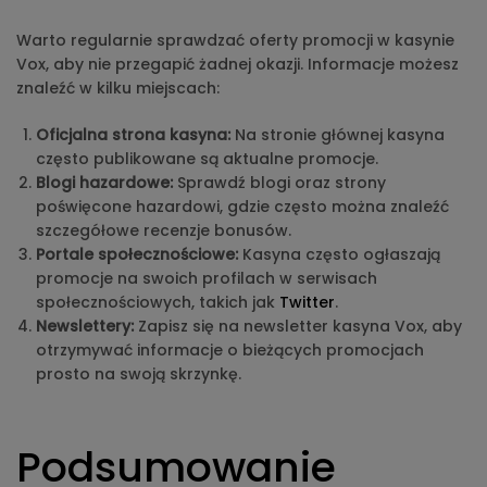
Warto regularnie sprawdzać oferty promocji w kasynie
Vox, aby nie przegapić żadnej okazji. Informacje możesz
znaleźć w kilku miejscach:
Oficjalna strona kasyna:
Na stronie głównej kasyna
często publikowane są aktualne promocje.
Blogi hazardowe:
Sprawdź blogi oraz strony
poświęcone hazardowi, gdzie często można znaleźć
szczegółowe recenzje bonusów.
Portale społecznościowe:
Kasyna często ogłaszają
promocje na swoich profilach w serwisach
społecznościowych, takich jak
Twitter
.
Newslettery:
Zapisz się na newsletter kasyna Vox, aby
otrzymywać informacje o bieżących promocjach
prosto na swoją skrzynkę.
Podsumowanie