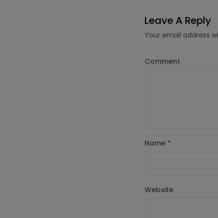
Leave A Reply
Your email address wi
Comment
Name
*
Website