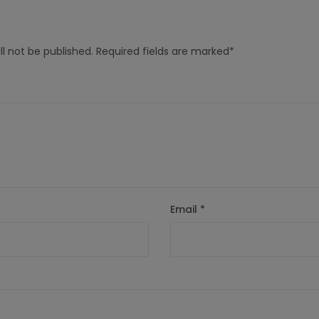
ll not be published.
Required fields are marked
*
Email
*