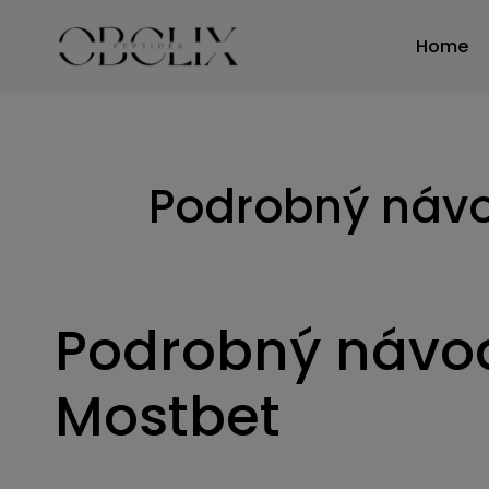
Home
obelixpeptides.com
Podrobný návo
Podrobný návod
Mostbet