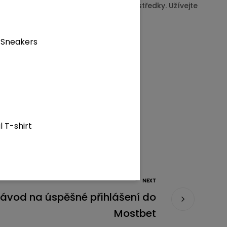
yste chránili své osobní údaje a prostředky. Užívejte
 Sneakers
ečení.
m přetrvává, kontaktujte podporu.
e.
 T-shirt
i 24/7.
NEXT
ávod na úspěšné přihlášení do
atshirt
Mostbet