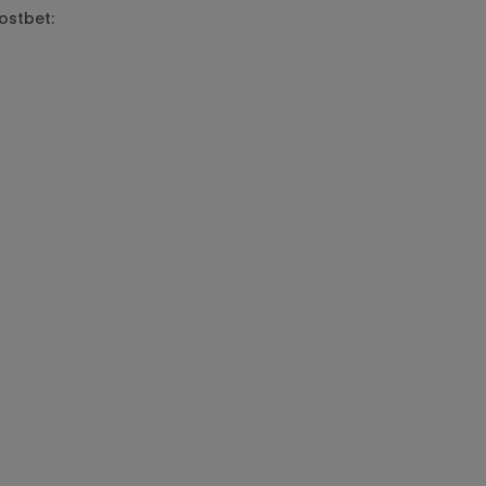
ostbet: