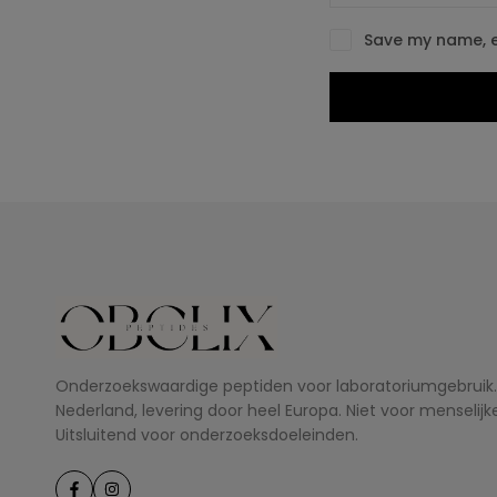
Save my name, em
Onderzoekswaardige peptiden voor laboratoriumgebruik.
Nederland, levering door heel Europa. Niet voor menselij
Uitsluitend voor onderzoeksdoeleinden.