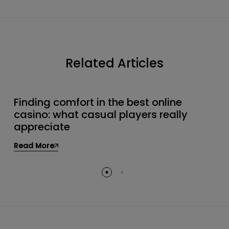
(1)
Related Articles
Fitted T-shirt
$
7.99
Finding comfort in the best online
casino: what casual players really
appreciate
Read More