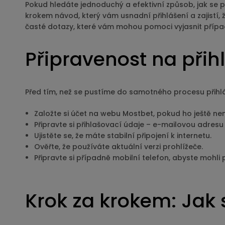
Pokud hledáte jednoduchý a efektivní způsob, jak se 
krokem návod, který vám usnadní přihlášení a zajistí,
časté dotazy, které vám mohou pomoci vyjasnit příp
Připravenost na přih
Před tím, než se pustíme do samotného procesu přihláše
Založte si účet na webu Mostbet, pokud ho ještě ne
Připravte si přihlašovací údaje – e-mailovou adresu 
Ujistěte se, že máte stabilní připojení k internetu.
Ověřte, že používáte aktuální verzi prohlížeče.
Připravte si případně mobilní telefon, abyste mohli
Krok za krokem: Jak s