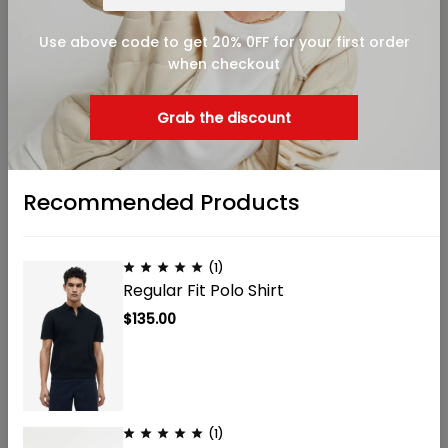
Use above code to get 20% 0FF for your first order
PREVIOUS
NEXT
when checkout
Плюсы и минусы Pin
Плюсы и минусы Pin
Up kz: скачать обзор
Up kz: скачать обзор
Grab the discount
казино слотов и игр
казино слотов и игр
Recommended Products
Related Articles
Efecto del Aicar: Un Análisis Completo
(1)
Regular Fit Polo Shirt
Read More
$
135.00
(1)