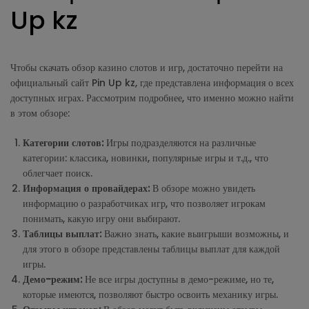
Up kz
Чтобы скачать обзор казино слотов и игр, достаточно перейти на
официальный сайт Pin Up kz, где представлена информация о всех
доступных играх. Рассмотрим подробнее, что именно можно найти
в этом обзоре:
Категории слотов:
Игры подразделяются на различные
категории: классика, новинки, популярные игры и т.д., что
облегчает поиск.
Информация о провайдерах:
В обзоре можно увидеть
информацию о разработчиках игр, что позволяет игрокам
понимать, какую игру они выбирают.
Таблицы выплат:
Важно знать, какие выигрыши возможны, и
для этого в обзоре представлены таблицы выплат для каждой
игры.
Демо-режим:
Не все игры доступны в демо-режиме, но те,
которые имеются, позволяют быстро освоить механику игры.