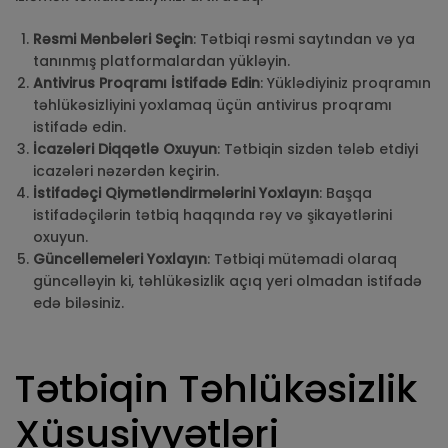
Rəsmi Mənbələri Seçin
: Tətbiqi rəsmi saytından və ya
tanınmış platformalardan yükləyin.
Antivirus Proqramı İstifadə Edin
: Yüklədiyiniz proqramın
təhlükəsizliyini yoxlamaq üçün antivirus proqramı
istifadə edin.
İcazələri Diqqətlə Oxuyun
: Tətbiqin sizdən tələb etdiyi
icazələri nəzərdən keçirin.
İstifadəçi Qiymətləndirmələrini Yoxlayın
: Başqa
istifadəçilərin tətbiq haqqında rəy və şikayətlərini
oxuyun.
Güncellemeleri Yoxlayın
: Tətbiqi mütəmadi olaraq
güncəlləyin ki, təhlükəsizlik açıq yeri olmadan istifadə
edə biləsiniz.
Tətbiqin Təhlükəsizlik
Xüsusiyyətləri