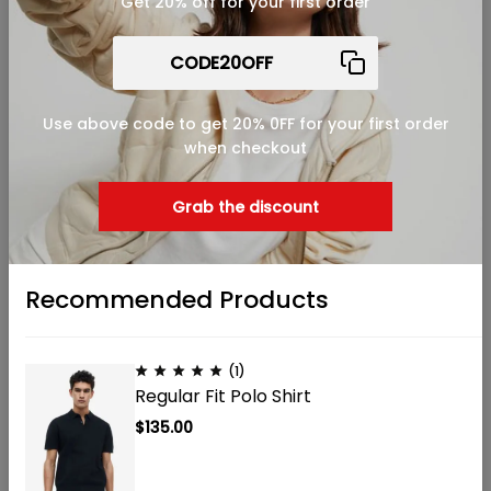
Get 20% off for your first order
məlumatların qorunmaması, zərərli proqramlar və
funksionallığın olmaması səbəbləri.
Use above code to get 20% 0FF for your first order
PREVIOUS
NEXT
when checkout
Pinco APK
Pinco APK
Təhlükəsizliyi:
Təhlükəsizliyi:
Grab the discount
Yükləməzdən Əvvəl
Yükləməzdən Əvvəl
Bilmək Lazım Olanlar
Bilmək Lazım Olanlar
Recommended Products
Related Articles
Efecto del Aicar: Un Análisis Completo
(1)
Regular Fit Polo Shirt
Read More
$
135.00