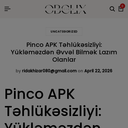
0
UNCATEGORIZED
Pinco APK Təhlükəsizliyi:
Yükləməzdən Əvvəl Bilmək Lazım
Olanlar
by
ridakhizar080@gmail.com
on
April 22, 2026
Pinco APK
Təhlükəsizliyi: