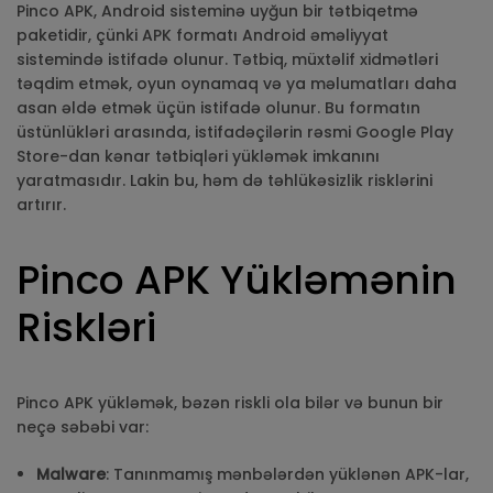
Pinco APK, Android sisteminə uyğun bir tətbiqetmə
paketidir, çünki APK formatı Android əməliyyat
sistemində istifadə olunur. Tətbiq, müxtəlif xidmətləri
təqdim etmək, oyun oynamaq və ya məlumatları daha
asan əldə etmək üçün istifadə olunur. Bu formatın
üstünlükləri arasında, istifadəçilərin rəsmi Google Play
Store-dan kənar tətbiqləri yükləmək imkanını
yaratmasıdır. Lakin bu, həm də təhlükəsizlik risklərini
artırır.
Pinco APK Yükləmənin
Riskləri
Pinco APK yükləmək, bəzən riskli ola bilər və bunun bir
neçə səbəbi var:
Malware
: Tanınmamış mənbələrdən yüklənən APK-lar,