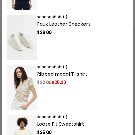
(1)
Faux Leather Sneakers
$
36.00
(1)
Onderzoekswaardige peptiden voor laboratoriumgebruik.
Ribbed modal T-shirt
Gevestigd in Nederland, levering door heel Europa. Niet voor
$
30.00
$
25.00
menselijke consumptie. Uitsluitend voor
onderzoeksdoeleinden.
(1)
Menu
Loose Fit Sweatshirt
Winkel
$
25.00