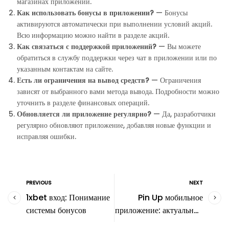
магазинах приложений.
Как использовать бонусы в приложении?
— Бонусы
активируются автоматически при выполнении условий акций.
Всю информацию можно найти в разделе акций.
Как связаться с поддержкой приложений?
— Вы можете
обратиться в службу поддержки через чат в приложении или по
указанным контактам на сайте.
Есть ли ограничения на вывод средств?
— Ограничения
зависят от выбранного вами метода вывода. Подробности можно
уточнить в разделе финансовых операций.
Обновляется ли приложение регулярно?
— Да, разработчики
регулярно обновляют приложение, добавляя новые функции и
исправляя ошибки.
PREVIOUS
NEXT
1xbet вход: Понимание
Pin Up мобильное
системы бонусов
приложение: актуальные
предложения для