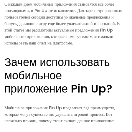
С каждым днем мобильные приложения становятся все более
популярными, и Pin Up не исключение. Для зарегистрированных
пользователей сегодня доступны уникальные предложения и
бонусы, делающие игру еще более увлекательной и выгодной. В
этой статье мы рассмотрим актуальные предложения Pin Up
мобильного приложения, которые помогут вам максимально
использовать ваш опыт на платформе.
Зачем использовать
мобильное
приложение Pin Up?
Мобильное приложение Pin Up предлагает ряд преимуществ,
которые могут существенно улучшить игровой процесс. Вот
несколько причин, почему стоит скачать данное приложение: