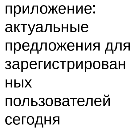
приложение:
актуальные
предложения для
зарегистрирован
ных
пользователей
сегодня