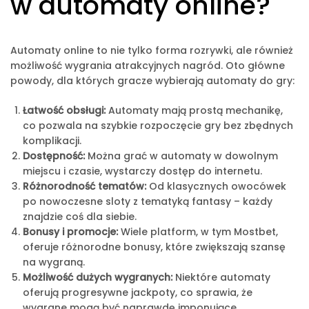
w automaty online?
Automaty online to nie tylko forma rozrywki, ale również
możliwość wygrania atrakcyjnych nagród. Oto główne
powody, dla których gracze wybierają automaty do gry:
Łatwość obsługi:
Automaty mają prostą mechanikę,
co pozwala na szybkie rozpoczęcie gry bez zbędnych
komplikacji.
Dostępność:
Można grać w automaty w dowolnym
miejscu i czasie, wystarczy dostęp do internetu.
Różnorodność tematów:
Od klasycznych owocówek
po nowoczesne sloty z tematyką fantasy – każdy
znajdzie coś dla siebie.
Bonusy i promocje:
Wiele platform, w tym Mostbet,
oferuje różnorodne bonusy, które zwiększają szansę
na wygraną.
Możliwość dużych wygranych:
Niektóre automaty
oferują progresywne jackpoty, co sprawia, że
wygrane mogą być naprawdę imponujące.