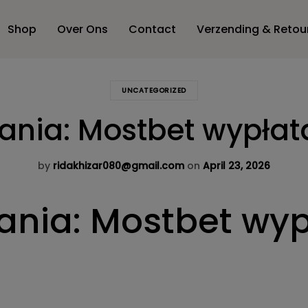
Shop
Over Ons
Contact
Verzending & Retou
UNCATEGORIZED
ania: Mostbet wypłata 
by
ridakhizar080@gmail.com
on
April 23, 2026
ania: Mostbet wypł