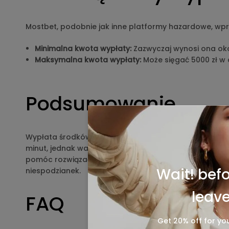
Mostbet, podobnie jak inne platformy hazardowe, wpr
Minimalna kwota wypłaty:
Zazwyczaj wynosi ona okoł
Maksymalna kwota wypłaty:
Może sięgać 5000 zł w 
Podsumowanie
Wypłata środków z Mostbet za pomocą Blik to szybki 
minut, jednak warto być świadomym potencjalnych opóź
pomóc rozwiązać ewentualne problemy. Pamiętaj takż
Wait! bef
niespodzianek.
leave.
FAQ
Get 20% off for you