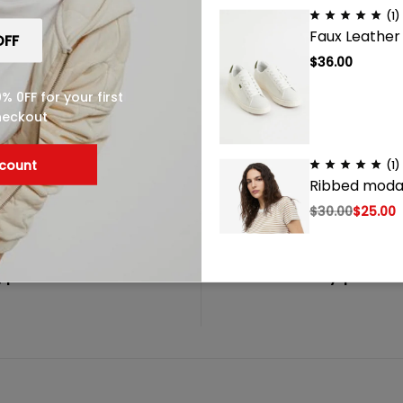
wa to kilka minut, ale czas może się różnić.
(1)
Faux Leather
 wypłata to około 50 zł, a maksymalna kwota może wynosić 
$
36.00
status transakcji i skontaktuj się z obsługą klienta.
 0FF for your first
heckout
enić metodę wypłaty, jednak to oni mogą pobrać dodatkowe 
scount
(1)
to bezpieczna i szybka metoda wypłaty, z zapewnieniem szyfr
Ribbed modal
$
30.00
$
25.00
łata Blik - Ile
Podrobný pohled
(1)
Loose Fit Swe
$
25.00