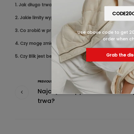
1. Jak długo trwa wypłata na Blik w Mostbet?
Zwykle tr
2. Jakie limity wypłat obowiązują w Mostbet?
Minimalna
3. Co zrobić w przypadku opóźnienia wypłaty?
Sprawdź 
Use above code to get 20%
order when c
4. Czy mogę zmienić metodę wypłaty?
Tak, można zmi
Grab the di
5. Czy Blik jest bezpieczną metodą wypłaty?
Tak, Blik 
PREVIOUS
Najczęstsze pytania: Mostbet wyp
trwa?