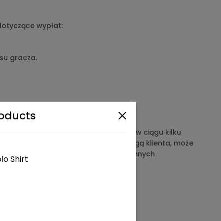
dotyczące wypłat:
usu gracza.
oducts
ze zostaną przelane na Twoje konto w ciągu kilku
statusu transakcji i kontakt z obsługą klienta, może
 kwot wypłat, aby uniknąć nieprzyjemnych
lo Shirt