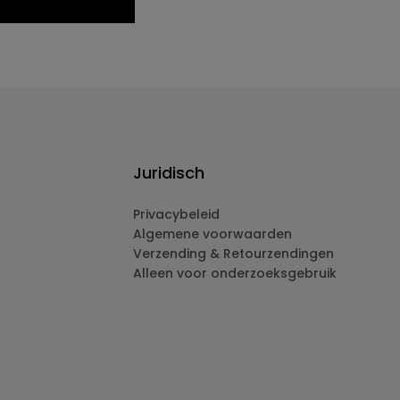
Juridisch
Privacybeleid
Algemene voorwaarden
Verzending & Retourzendingen
Alleen voor onderzoeksgebruik