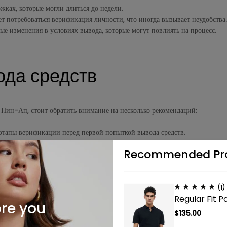
жках, которые могли длиться до недели.
т потребоваться верификация личности, что иногда вызывает неудобства
е изменения в условиях вывода, которые могут повлиять на процесс.
ода средств
 Пин-Ап, стоит обратить внимание на несколько рекомендаций:
 этапы верификации перед первой попыткой вывода средств.
ми вывода средств, чтобы избежать недопонимания.
Recommended Pr
ыстрый способ вывода, который лучше всего соответствует вашим потре
ино в случае возникновения каких-либо вопросов или проблем.
(1)
Regular Fit Po
азино Пин-Ап
ore you
$
135.00