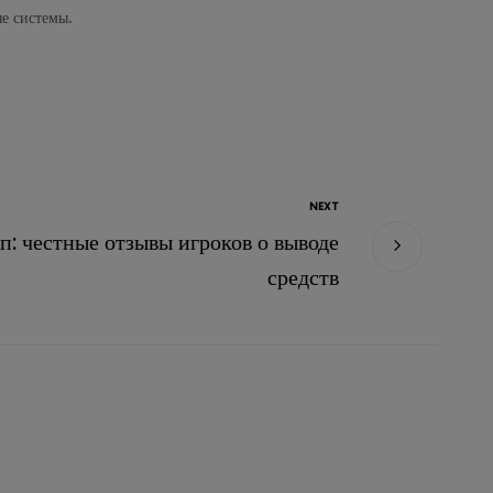
е системы.
NEXT
: честные отзывы игроков о выводе
средств