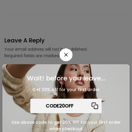
Leave A Reply
Your email address will not be published.
Required fields are marked
*
Comment
Wait! before you leave...
Get 20% off for your first order
Name
*
Use above code to get 20% 0FF for your first order
when checkout