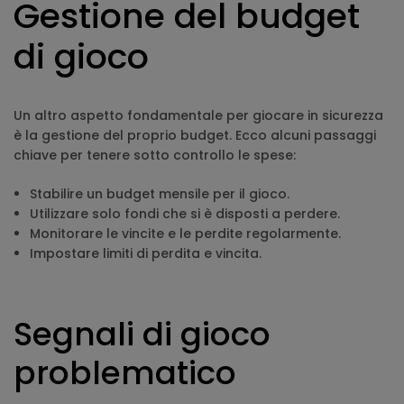
Gestione del budget
di gioco
Un altro aspetto fondamentale per giocare in sicurezza
è la gestione del proprio budget. Ecco alcuni passaggi
chiave per tenere sotto controllo le spese:
Stabilire un budget mensile per il gioco.
Utilizzare solo fondi che si è disposti a perdere.
Monitorare le vincite e le perdite regolarmente.
Impostare limiti di perdita e vincita.
Segnali di gioco
problematico