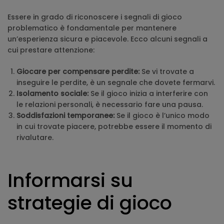
Essere in grado di riconoscere i segnali di gioco
problematico è fondamentale per mantenere
un’esperienza sicura e piacevole. Ecco alcuni segnali a
cui prestare attenzione:
Giocare per compensare perdite:
Se vi trovate a
inseguire le perdite, è un segnale che dovete fermarvi.
Isolamento sociale:
Se il gioco inizia a interferire con
le relazioni personali, è necessario fare una pausa.
Soddisfazioni temporanee:
Se il gioco è l’unico modo
in cui trovate piacere, potrebbe essere il momento di
rivalutare.
Informarsi su
strategie di gioco