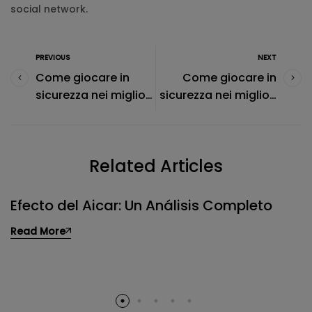
social network.
PREVIOUS
NEXT
Come giocare in
Come giocare in
sicurezza nei migliori
sicurezza nei migliori
casino online non
casino online non
AAMS
AAMS
Related Articles
Efecto del Aicar: Un Análisis Completo
Read More