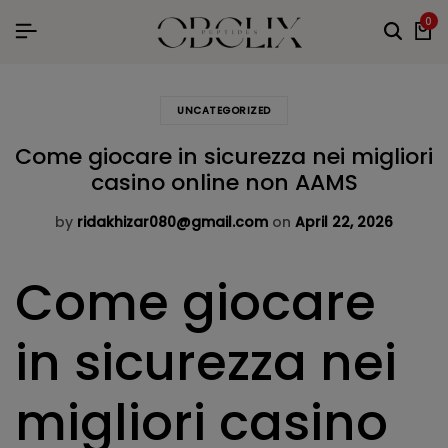
0
UNCATEGORIZED
Come giocare in sicurezza nei migliori
casino online non AAMS
by
ridakhizar080@gmail.com
on
April 22, 2026
Come giocare
in sicurezza nei
migliori casino