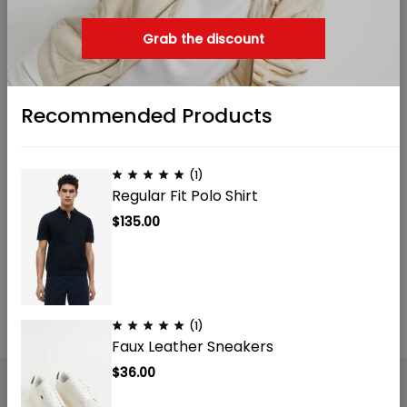
Email
*
Grab the discount
Recommended Products
Website
(1)
Regular Fit Polo Shirt
Save my name, email, and website in this browser
$
135.00
for the next time I comment.
Post Comment
(1)
Faux Leather Sneakers
$
36.00