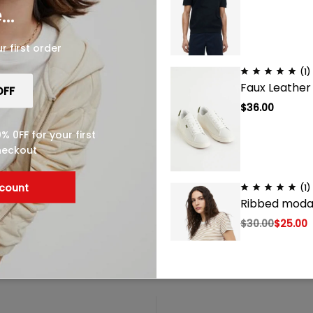
..
r first order
(1)
t Vox Casino. Można to zrobić, przeglądając fora dyskusyjne
Faux Leather
formacji pomoże Ci podjąć lepszą decyzję. Możesz także odw
$
36.00
endacje oraz ostrzeżenia od innych graczy są cennym skarb
 0FF for your first
heckout
scount
(1)
Ribbed modal
ać o kilku kluczowych aspektach, takich jak bezpieczeństwo, 
ry, zaleca się również zapoznanie z regulaminem oraz warunkam
$
30.00
$
25.00
 satysfakcji. Więcej informacji możesz znaleźć także na pla
(1)