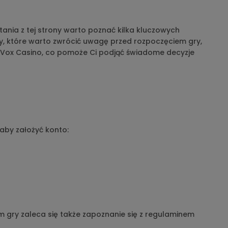
ania z tej strony warto poznać kilka kluczowych
y, które warto zwrócić uwagę przed rozpoczęciem gry,
at Vox Casino, co pomoże Ci podjąć świadome decyzje
 aby założyć konto:
gry zaleca się także zapoznanie się z regulaminem