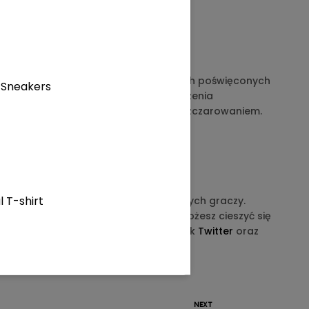
 lub recenzje na stronach internetowych poświęconych
 Sneakers
iedzić
New York Times
w celu sprawdzenia
em, który może uratować Cię przed rozczarowaniem.
 T-shirt
oferta gier, promocje oraz opinie innych graczy.
i promocji. Dzięki tym informacjom możesz cieszyć się
tformach społecznościowych, takich jak
Twitter
oraz
NEXT