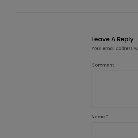
Leave A Reply
Your email address wi
Comment
Name
*