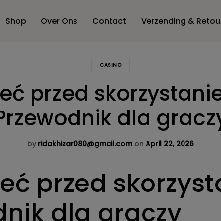
Shop
Over Ons
Contact
Verzending & Retou
CASINO
eć przed skorzystani
Przewodnik dla gracz
by
ridakhizar080@gmail.com
on
April 22, 2026
eć przed skorzyst
nik dla graczy