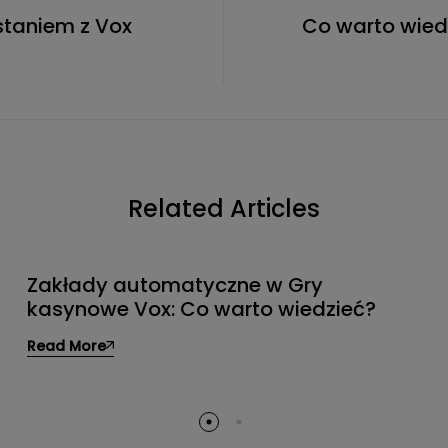
Loose Fit Swe
staniem z Vox
Co warto wied
$
25.00
(1)
Fitted T-shirt
Related Articles
$
7.99
Zakłady automatyczne w Gry
kasynowe Vox: Co warto wiedzieć?
Read More