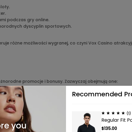
loty.
er.
ami podczas gry online.
norodnych dyscyplin sportowych.
feruje różne możliwości wygranej, co czyni Vox Casino atrakc
óżnorodne promocje i bonusy. Zazwyczaj obejmują one:
Recommended Pr
płaty.
piny, cashback lub bonusy od depozytów.
 lojalność wobec platformy.
(1)
Regular Fit Po
ore you
warunkami, aby uniknąć nieprzyjemnych niespodzianek.
$
135.00