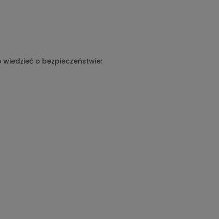
o wiedzieć o bezpieczeństwie: