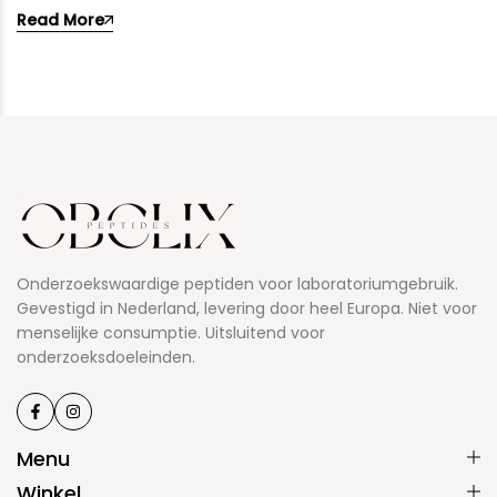
Read More
Onderzoekswaardige peptiden voor laboratoriumgebruik.
Gevestigd in Nederland, levering door heel Europa. Niet voor
menselijke consumptie. Uitsluitend voor
onderzoeksdoeleinden.
Menu
Winkel