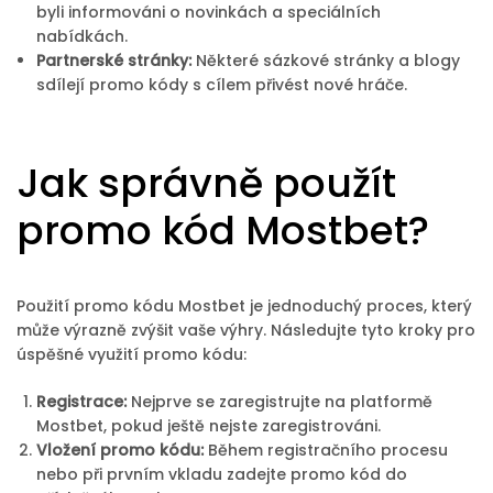
byli informováni o novinkách a speciálních
nabídkách.
Partnerské stránky:
Některé sázkové stránky a blogy
sdílejí promo kódy s cílem přivést nové hráče.
Jak správně použít
promo kód Mostbet?
Použití promo kódu Mostbet je jednoduchý proces, který
může výrazně zvýšit vaše výhry. Následujte tyto kroky pro
úspěšné využití promo kódu:
Registrace:
Nejprve se zaregistrujte na platformě
Mostbet, pokud ještě nejste zaregistrováni.
Vložení promo kódu:
Během registračního procesu
nebo při prvním vkladu zadejte promo kód do