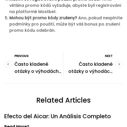
většina promo kódů vyžaduje, abyste byli registrováni
na platformě Mostbet.
Mohou být promo kódy zrušeny?
Ano, pokud nesplníte
podmínky pro použití, může být váš bonus po zrušení
promo kódu odebrán.
PREVIOUS
NEXT
Často kladené
Často kladené
otázky o výhodách
otázky o výhodách
promo kódů Mostbet
promo kódů Mostbet
Related Articles
Efecto del Aicar: Un Análisis Completo
Read More