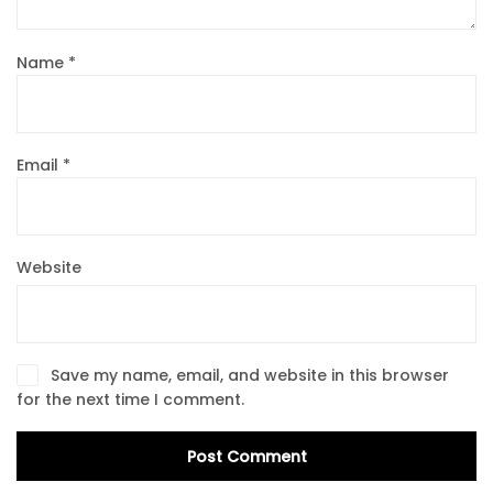
Name
*
Email
*
Website
Save my name, email, and website in this browser
for the next time I comment.
Post Comment