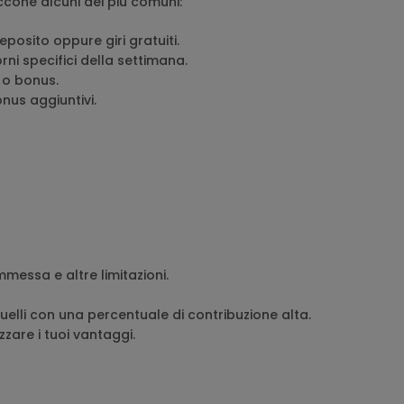
cone alcuni dei più comuni:
eposito oppure giri gratuiti.
rni specifici della settimana.
i o bonus.
nus aggiuntivi.
messa e altre limitazioni.
uelli con una percentuale di contribuzione alta.
zare i tuoi vantaggi.