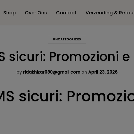
Shop
Over Ons
Contact
Verzending & Retou
UNCATEGORIZED
sicuri: Promozioni e 
by
ridakhizar080@gmail.com
on
April 23, 2026
S sicuri: Promozi