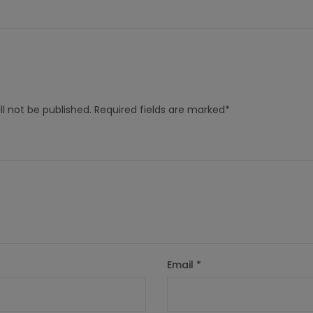
ll not be published.
Required fields are marked
*
Email
*