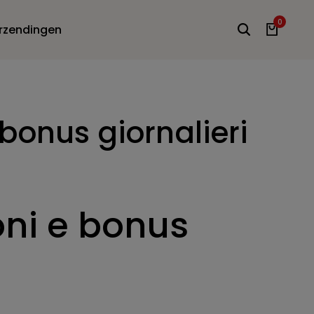
0
rzendingen
bonus giornalieri
oni e bonus