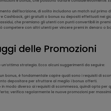
mozioni e bonus, che possono variare considerevolmente. Ec
mento dell’iscrizione, di solito includono un match sul primo d
Cashback, giri gratuiti o bonus su depositi effettuati nei gio
 assidui, che premiano gli utenti con punti convertibili in prem
ò competere con altri utenti per vincere premi in denaro o bo
ggi delle Promozioni
 un’ottima strategia. Ecco alcuni suggerimenti da seguire:
un bonus, è fondamentale capire quali sono i requisiti di scom
to depositare per sfruttare al meglio i bonus offerti.
 in modo diverso ai requisiti di scommessa, quindi opta per q
fferta; verifica regolarmente le nuove promozioni per massimiz