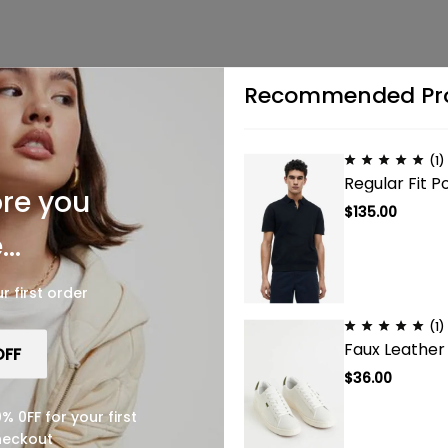
aggi significativi attraverso promozioni e bonus giornalieri, 
Recommended Pr
ei casinò, puoi godere di una esperienza di gioco gratificante e
zzare il tuo divertimento e le tue possibilità di vincita.
(1)
Regular Fit Po
ore you
$
135.00
..
sinò con licenze da autorità riconosciute e con buone recensio
o?
Controlla i requisiti di scommessa e confronta le diverse offe
e?
Sì, se gestite correttamente possono offrire ottime opport
r first order
 tutti i giochi contribuiscono in ugual modo ai requisiti di sc
(1)
ormati leggendo recensioni e controllando che il casinò abbia
Faux Leather
$
36.00
 0FF for your first
heckout