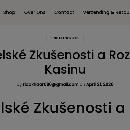
Shop
Over Ons
Contact
Verzending & Retou
UNCATEGORIZED
lské Zkušenosti a Ro
Kasinu
by
ridakhizar080@gmail.com
on
April 21, 2026
lské Zkušenosti a