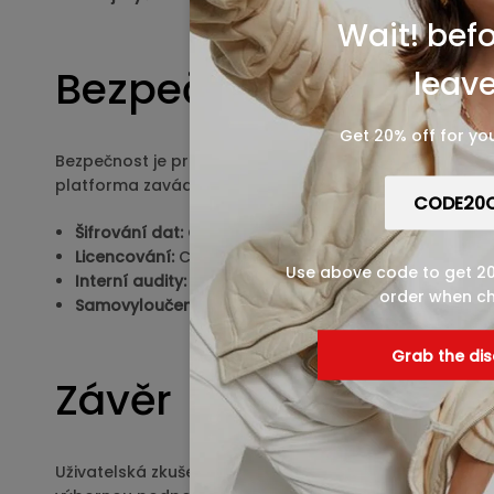
Wait! bef
Bezpečnost a důvěr
leave.
Get 20% off for you
Bezpečnost je pro uživatele klíčovým faktorem, zejména p
platforma zavádí:
Šifrování dat:
Osobní a finanční údaje jsou chráněny
Licencování:
Casino je provozováno pod přísnou reg
Use above code to get 20%
Interní audity:
Pravidelné kontroly zajišťují fair pla
order when c
Samovyloučení a limity:
Uživatelé mohou nastavovat
Grab the di
Závěr
Uživatelská zkušenost a rozhraní v Mostbet Kasinu jso