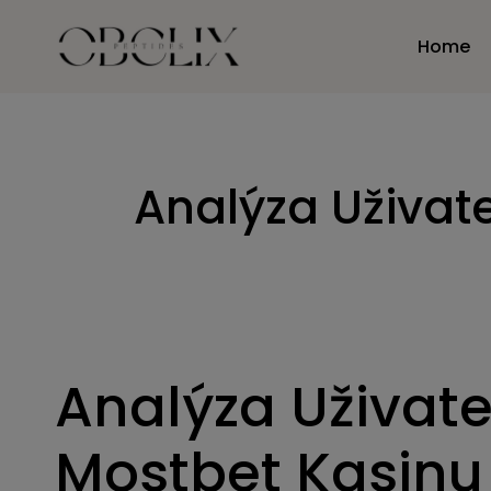
Home
obelixpeptides.com
Analýza Uživate
Analýza Uživate
Mostbet Kasinu