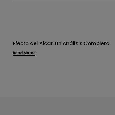
Efecto del Aicar: Un Análisis Completo
Read More