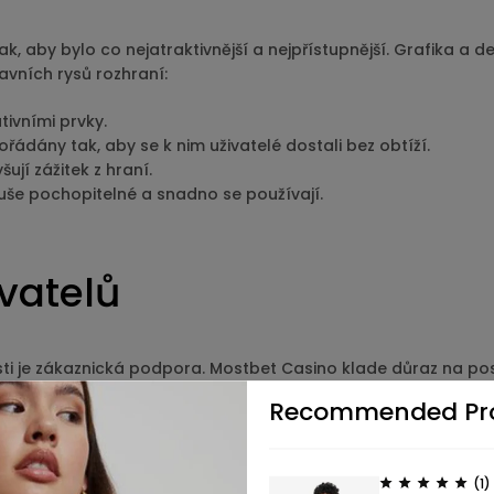
ak, aby bylo co nejatraktivnější a nejpřístupnější. Grafika a 
lavních rysů rozhraní:
tivními prvky.
ádány tak, aby se k nim uživatelé dostali bez obtíží.
ují zážitek z hraní.
uše pochopitelné a snadno se používají.
vatelů
osti je zákaznická podpora. Mostbet Casino klade důraz na po
Recommended Pr
ykoli, což znamená, že mohou okamžitě řešit problémy.
vat tým podpory prostřednictvím chatu, e-mailu nebo telef
 na běžné otázky.
(1)
jazycích, což usnadňuje přístup pro hráče z různých zemí.