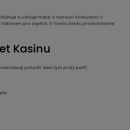
itahuje a udržuje hráče. S rostoucí konkurencí v
cím faktorem pro úspěch. V tomto článku prozkoumáme,
bet Kasinu
ximalizují pohodlí. Mezi tyto prvky patří:
ače.