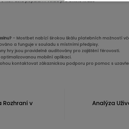
 nich dělá populární volbu pro online hráče
(1)
Loose Fit Swe
$
25.00
asinu?
– Mostbet nabízí širokou škálu platebních možností vč
ováno a funguje v souladu s místními předpisy.
ny hry jsou pravidelně auditovány pro zajištění férovosti.
optimalizovanou mobilní aplikaci.
(1)
mohou kontaktovat zákaznickou podporu pro pomoc s uzavře
Fitted T-shirt
$
7.99
a Rozhraní v
Analýza Uživ