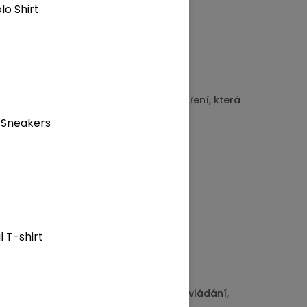
lo Shirt
 hráči měli klid na duši. Zde jsou opatření, která
 Sneakers
 T-shirt
bezpečné. Kladou důraz na jednoduché ovládání,