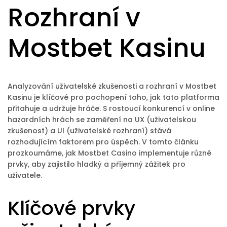
Rozhraní v
Mostbet Kasinu
Analyzování uživatelské zkušenosti a rozhraní v Mostbet
Kasinu je klíčové pro pochopení toho, jak tato platforma
přitahuje a udržuje hráče. S rostoucí konkurencí v online
hazardních hrách se zaměření na UX (uživatelskou
zkušenost) a UI (uživatelské rozhraní) stává
rozhodujícím faktorem pro úspěch. V tomto článku
prozkoumáme, jak Mostbet Casino implementuje různé
prvky, aby zajistilo hladký a příjemný zážitek pro
uživatele.
Klíčové prvky