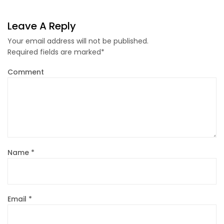
Leave A Reply
Your email address will not be published.
Required fields are marked
*
Comment
Name
*
Email
*