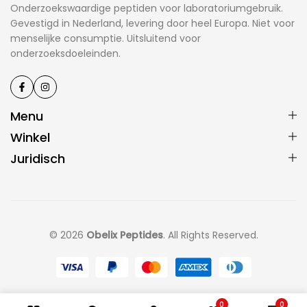
Onderzoekswaardige peptiden voor laboratoriumgebruik.
Gevestigd in Nederland, levering door heel Europa. Niet voor
menselijke consumptie. Uitsluitend voor
onderzoeksdoeleinden.
Menu
Winkel
Juridisch
© 2026
Obelix Peptides
. All Rights Reserved.
0
0