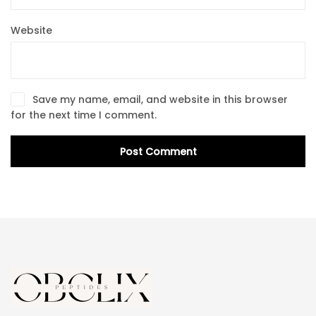
Website
Save my name, email, and website in this browser
for the next time I comment.
Post Comment