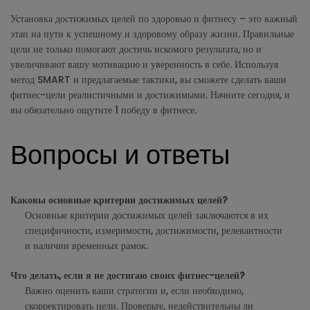
Установка достижимых целей по здоровью и фитнесу – это важный
этап на пути к успешному и здоровому образу жизни. Правильные
цели не только помогают достичь искомого результата, но и
увеличивают вашу мотивацию и уверенность в себе. Используя
метод SMART и предлагаемые тактики, вы сможете сделать ваши
фитнес-цели реалистичными и достижимыми. Начните сегодня, и
вы обязательно ощутите 1 победу в фитнесе.
Вопросы и ответы
Каковы основные критерии достижимых целей?
Основные критерии достижимых целей заключаются в их
специфичности, измеримости, достижимости, релевантности
и наличии временных рамок.
Что делать, если я не достигаю своих фитнес-целей?
Важно оценить ваши стратегии и, если необходимо,
скорректировать цели. Проверьте, недействительны ли