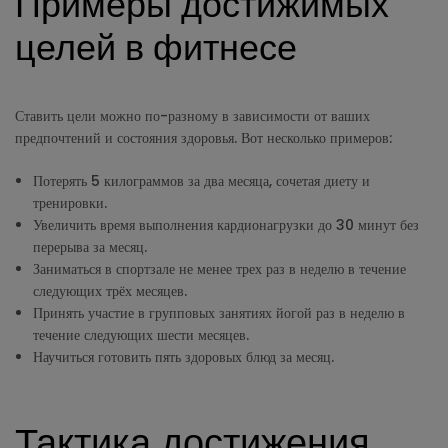
Примеры достижимых
целей в фитнесе
Ставить цели можно по-разному в зависимости от ваших
предпочтений и состояния здоровья. Вот несколько примеров:
Потерять 5 килограммов за два месяца, сочетая диету и
тренировки.
Увеличить время выполнения кардионагрузки до 30 минут без
перерыва за месяц.
Заниматься в спортзале не менее трех раз в неделю в течение
следующих трёх месяцев.
Принять участие в групповых занятиях йогой раз в неделю в
течение следующих шести месяцев.
Научиться готовить пять здоровых блюд за месяц.
Тактика достижения