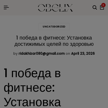
0
UNCATEGORIZED
1 победа в фитнесе: Установка
достижимых целей по здоровью
by
ridakhizar080@gmail.com
on
April 23, 2026
1 победа в
фитнесе:
Установка